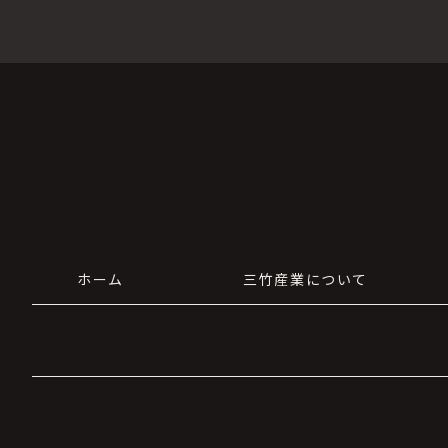
ホーム
三竹産業について