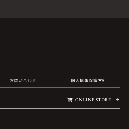
お問い合わせ
個人情報保護方針
ONLINE STORE