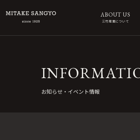
ABOUT US
三竹産業について
INFORMATI
お知らせ・イベント情報