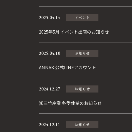
2025.04.14
イベント
2025年5月 イベント出店のお知らせ
2025.04.10
お知らせ
ANNAK 公式LINEアカウント
2024.12.27
お知らせ
㈱三竹産業 冬季休業のお知らせ
2024.12.11
お知らせ