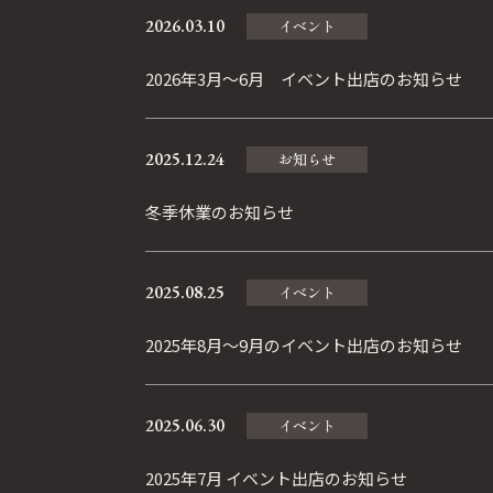
2026.03.10
イベント
2026年3月～6月 イベント出店のお知らせ
2025.12.24
お知らせ
冬季休業のお知らせ
2025.08.25
イベント
2025年8月～9月のイベント出店のお知らせ
2025.06.30
イベント
2025年7月 イベント出店のお知らせ