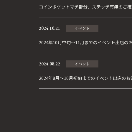
コインポケットマチ部分、ステッチ有無のご確
2024.10.21
イベント
2024年10月中旬～11月までのイベント出店の
2024.08.22
イベント
2024年8月～10月初旬までのイベント出店の