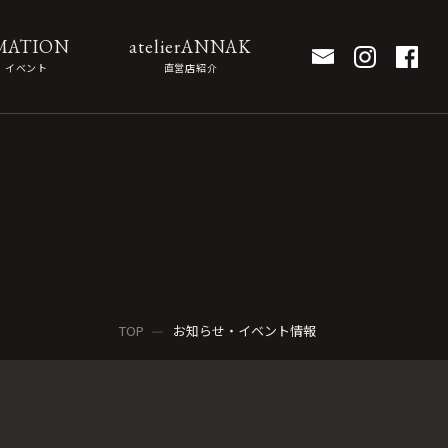
MATION
atelierANNAK
・イベント
直営店紹介
TOP
お知らせ・イベント情報