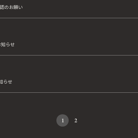
認のお願い
お知らせ
お知らせ
1
2