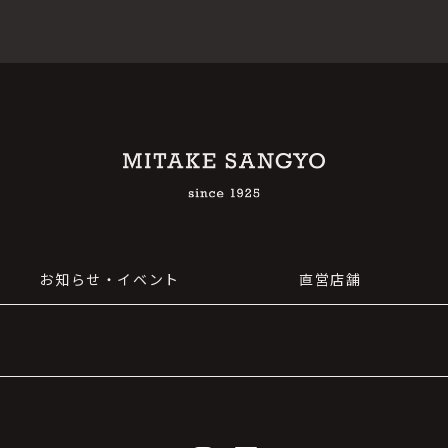
お知らせ・イベント
直営店舗