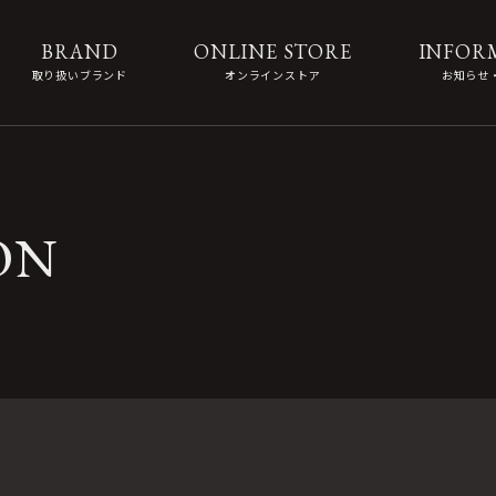
BRAND
ONLINE STORE
INFOR
取り扱いブランド
オンラインストア
お知らせ
ON