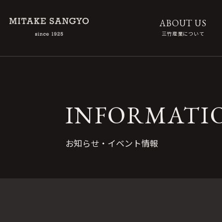
ABOUT US
三竹産業について
INFORMATI
お知らせ・イベント情報