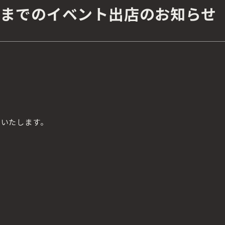
初旬までのイベント出店のお知らせ
せいたします。