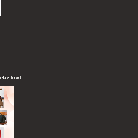
ndex.html