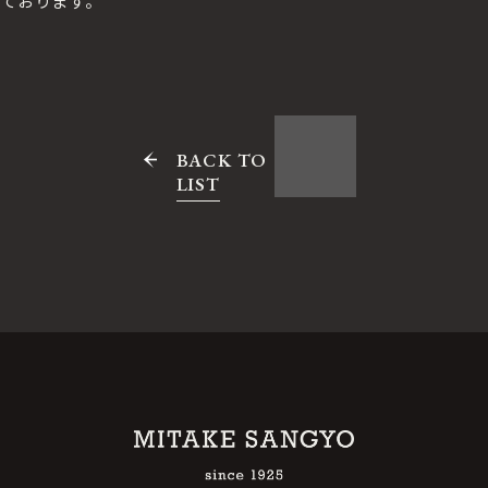
ております。
BACK TO
LIST