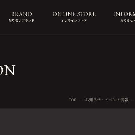
BRAND
ONLINE STORE
INFOR
取り扱いブランド
オンラインストア
お知らせ
ON
TOP
お知らせ・イベント情報