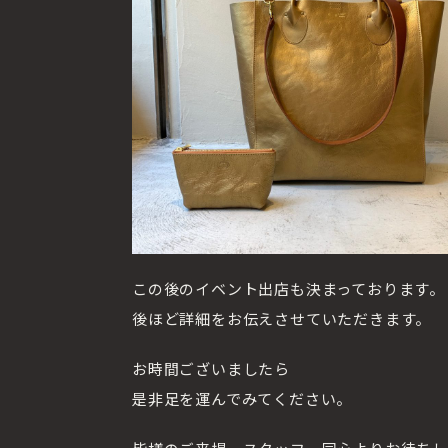
この後のイベント出店も決まっております。
後ほど詳細をお伝えさせていただきます。
お時間ございましたら
是非足を運んでみてください。