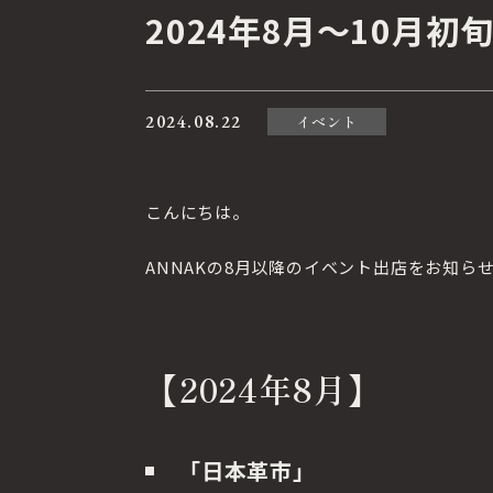
2024年8月～10月
2024.08.22
イベント
こんにちは。
ANNAKの8月以降のイベント出店をお知ら
【2024年8月】
「日本革市」