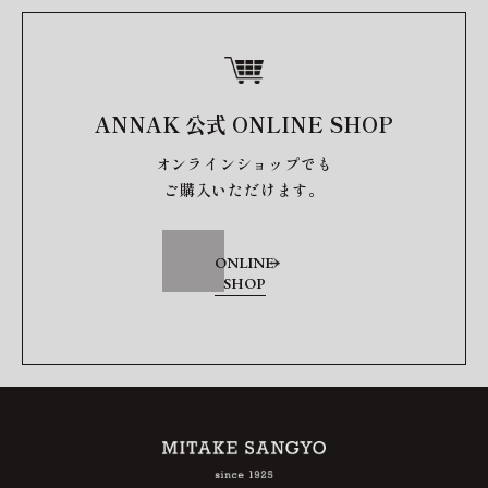
ANNAK 公式 ONLINE SHOP
オンラインショップでも
ご購入いただけます。
ONLINE
SHOP