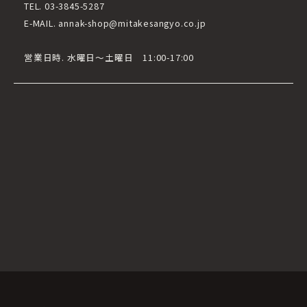
TEL. 03-3845-5287
E-MAIL. annak-shop@mitakesangyo.co.jp
営業日時. 水曜日～土曜日 11:00-17:00