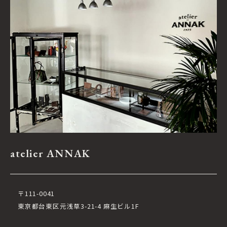
atelier ANNAK
〒111-0041
東京都台東区元浅草3-21-4 麻生ビル1F