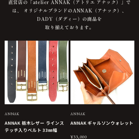
直営店の「atelier ANNAK（アトリエ アナック）」で
は、
オリジナルブランドのANNAK（アナック）、
DADY（ダディー）の商品を
取り揃えております。
ANNAK
ANNAK
ANNAK 栃木レザー ラインス
ANNAK ギャルソンウォレット
テッチ入りベルト 33㎜幅
¥33,000