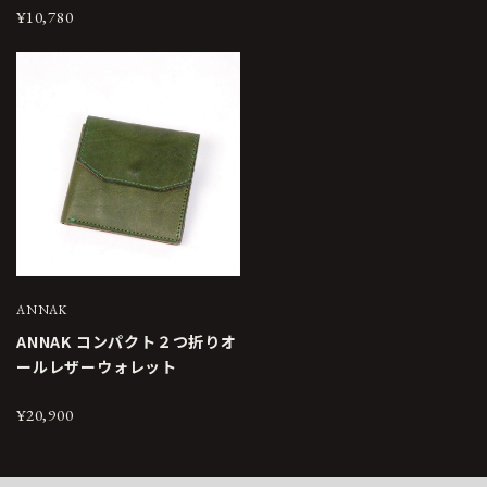
¥10,780
ANNAK
ANNAK コンパクト２つ折りオ
ールレザーウォレット
¥20,900