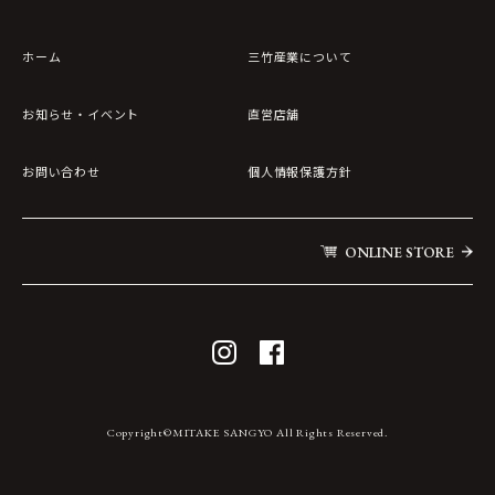
ホーム
三竹産業について
お知らせ・イベント
直営店舗
お問い合わせ
個人情報保護方針
ONLINE STORE
Copyright©MITAKE SANGYO All Rights Reserved.